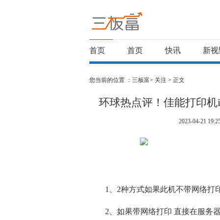
首页
首页
快讯
新视
您当前的位置 ：
三板富>
关注
> 正文
环球热点评！佳能打印机i
2023-04-21 19:2
1、2种方式如果此机不带网络打
2、如果带网络打印 直接在服务