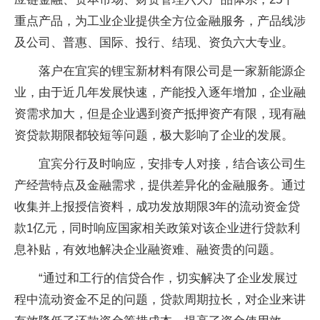
重点产品，为工业企业提供全方位金融服务，产品线涉
及公司、普惠、国际、投行、结现、资负六大专业。
落户在宜宾的锂宝新材料有限公司是一家新能源企
业，由于近几年发展快速，产能投入逐年增加，企业融
资需求加大，但是企业遇到资产抵押资产有限，现有融
资贷款期限都较短等问题，极大影响了企业的发展。
宜宾分行及时响应，安排专人对接，结合该公司生
产经营特点及金融需求，提供差异化的金融服务。通过
收集并上报授信资料，成功发放期限3年的流动资金贷
款1亿元，同时响应国家相关政策对该企业进行贷款利
息补贴，有效地解决企业融资难、融资贵的问题。
“通过和工行的信贷合作，切实解决了企业发展过
程中流动资金不足的问题，贷款周期拉长，对企业来讲