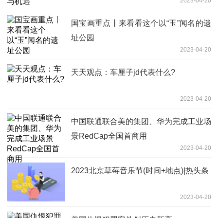
2023-04-20
国宝画重点丨来看看这个以“玉”闻名的遗
址公园
2023-04-20
天天观点：车厘子jd代表什么?
2023-04-20
中国联通联合美的集团、华为完成工业场
景RedCap全国首商用
2023-04-20
2023北京草莓音乐节(时间+地点)|热头条
2023-04-20