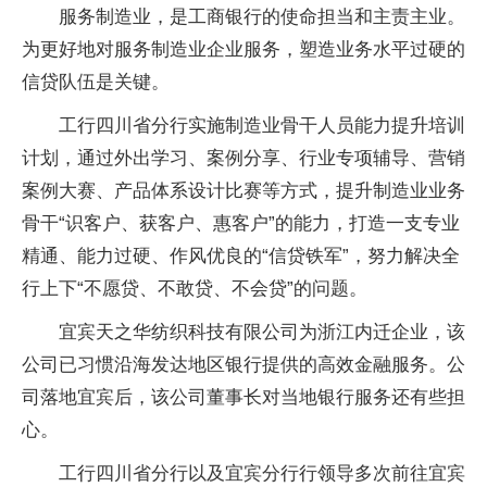
服务制造业，是工商银行的使命担当和主责主业。
为更好地对服务制造业企业服务，塑造业务水平过硬的
信贷队伍是关键。
工行四川省分行实施制造业骨干人员能力提升培训
计划，通过外出学习、案例分享、行业专项辅导、营销
案例大赛、产品体系设计比赛等方式，提升制造业业务
骨干“识客户、获客户、惠客户”的能力，打造一支专业
精通、能力过硬、作风优良的“信贷铁军”，努力解决全
行上下“不愿贷、不敢贷、不会贷”的问题。
宜宾天之华纺织科技有限公司为浙江内迁企业，该
公司已习惯沿海发达地区银行提供的高效金融服务。公
司落地宜宾后，该公司董事长对当地银行服务还有些担
心。
工行四川省分行以及宜宾分行行领导多次前往宜宾