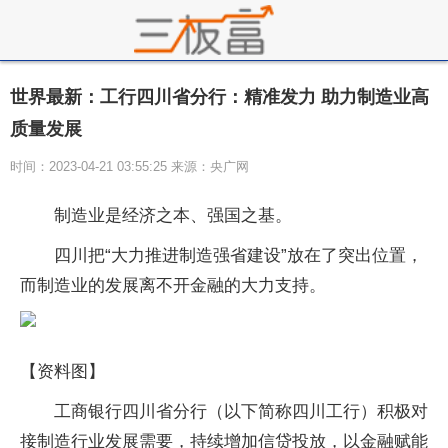
世界最新：工行四川省分行：精准发力 助力制造业高
质量发展
时间：2023-04-21 03:55:25 来源：央广网
制造业是经济之本、强国之基。
四川把“大力推进制造强省建设”放在了突出位置，
而制造业的发展离不开金融的大力支持。
【资料图】
工商银行四川省分行（以下简称四川工行）积极对
接制造行业发展需要，持续增加信贷投放，以金融赋能