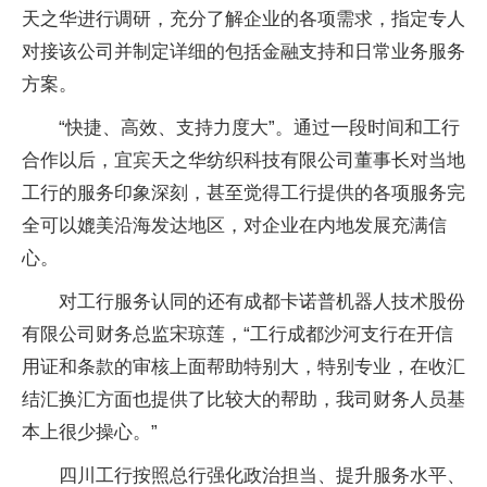
天之华进行调研，充分了解企业的各项需求，指定专人
对接该公司并制定详细的包括金融支持和日常业务服务
方案。
“快捷、高效、支持力度大”。通过一段时间和工行
合作以后，宜宾天之华纺织科技有限公司董事长对当地
工行的服务印象深刻，甚至觉得工行提供的各项服务完
全可以媲美沿海发达地区，对企业在内地发展充满信
心。
对工行服务认同的还有成都卡诺普机器人技术股份
有限公司财务总监宋琼莲，“工行成都沙河支行在开信
用证和条款的审核上面帮助特别大，特别专业，在收汇
结汇换汇方面也提供了比较大的帮助，我司财务人员基
本上很少操心。”
四川工行按照总行强化政治担当、提升服务水平、