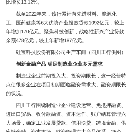
比增长13.12%。
截至2022年末，该行累计向先进材料、能源化
工、医药健康等6大优势产业投放贷款1092亿元，较上
年增加170亿元。聚焦科技创新，战略性新兴产业贷款
余额478亿元，较上年新增187亿元。
硅宝科技股份有限公司生产车间（四川工行供图）
创新金融产品 满足制造业企业多元需求
制造业企业前期投入大、投资期限长，这一经营特
点使很多企业在项目初期面临融资需求大、融资期限长
的状况。
四川工行围绕制造业企业建设运营、免抵押融资、
进出口贸易、收付款融资、资本运作、账户结算管理六
大场景，确定工业发展贷款、信用快贷、跨境金融、供
应链金融、资本市场、财资管理六大产品体系，25个