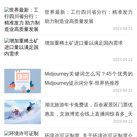
世界最新：工行四川省分行：精准发力
助力制造业高质量发展
2023-04-21
增加重稀土矿进口量以满足国内需求
2023-04-21
Midjourney关键词怎么写？45个优秀的
Midjourney提示词分享-世界热推荐
2023-04-21
湖北旅游年卡免费送，百余家景区门票优
惠卖，文旅博览会线上直播间惊喜多_天
2023-04-21
天滚动
环境许可证制度_关于环境许可证制度介