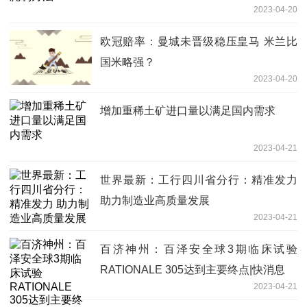
2023-04-20
欧冠赔率：曼城未晋级稳压皇马 米兰比
国米略强？
2023-04-20
增加重稀土矿进口量以满足国内需求
2023-04-21
世界最新：工行四川省分行：精准发力
助力制造业高质量发展
2023-04-21
百济神州：百泽安全球3期临床试验
RATIONALE 305达到主要终点|快消息
2023-04-21