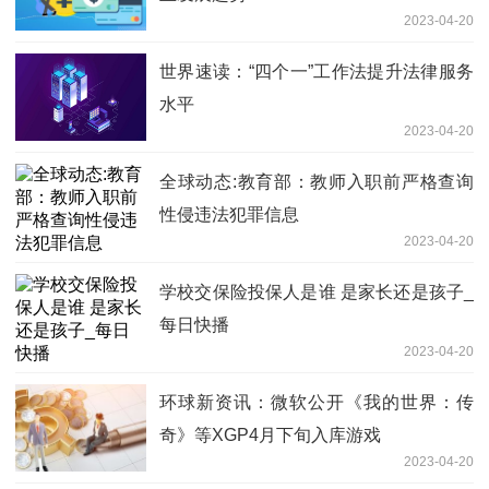
2023-04-20
世界速读：“四个一”工作法提升法律服务
水平
2023-04-20
全球动态:教育部：教师入职前严格查询
性侵违法犯罪信息
2023-04-20
学校交保险投保人是谁 是家长还是孩子_
每日快播
2023-04-20
环球新资讯：微软公开《我的世界：传
奇》等XGP4月下旬入库游戏
2023-04-20