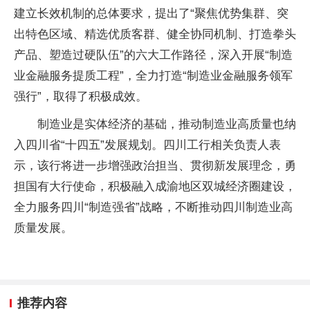
建立长效机制的总体要求，提出了“聚焦优势集群、突
出特色区域、精选优质客群、健全协同机制、打造拳头
产品、塑造过硬队伍”的六大工作路径，深入开展“制造
业金融服务提质工程”，全力打造“制造业金融服务领军
强行”，取得了积极成效。
制造业是实体经济的基础，推动制造业高质量也纳
入四川省“十四五”发展规划。四川工行相关负责人表
示，该行将进一步增强政治担当、贯彻新发展理念，勇
担国有大行使命，积极融入成渝地区双城经济圈建设，
全力服务四川“制造强省”战略，不断推动四川制造业高
质量发展。
推荐内容