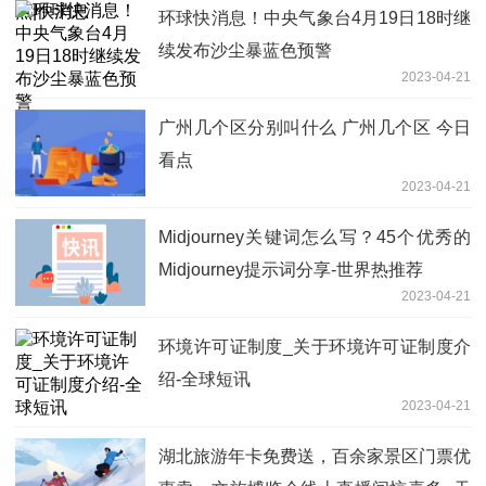
环球快消息！中央气象台4月19日18时继
续发布沙尘暴蓝色预警
2023-04-21
广州几个区分别叫什么 广州几个区 今日
看点
2023-04-21
Midjourney关键词怎么写？45个优秀的
Midjourney提示词分享-世界热推荐
2023-04-21
环境许可证制度_关于环境许可证制度介
绍-全球短讯
2023-04-21
湖北旅游年卡免费送，百余家景区门票优