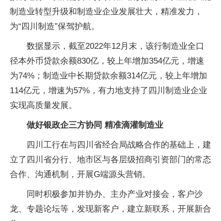
制造业转型升级和制造业企业发展壮大，精准发力，
为“四川制造”保驾护航。
数据显示，截至2022年12月末，该行制造业全口
径本外币贷款余额830亿，较上年增加354亿元，增速
为74%；制造业中长期贷款余额314亿元，较上年增加
114亿元，增速为57%，有力地支持了四川制造业企业
实现高质量发展。
做好银政企三方协同 精准滴灌制造业
四川工行在与四川省经合局战略合作的基础上，建
立了四川省分行、地市区与各层级招商引资部门的常态
合作、沟通机制，开展G端源头营销。
同时积极参加并协办、主办产业对接会，客户沙
龙、专题论坛等，发现新客户，建立新联系，开展新合