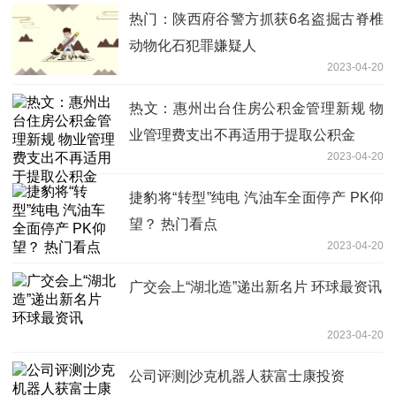
热门：陕西府谷警方抓获6名盗掘古脊椎
动物化石犯罪嫌疑人
2023-04-20
热文：惠州出台住房公积金管理新规 物
业管理费支出不再适用于提取公积金
2023-04-20
捷豹将“转型”纯电 汽油车全面停产 PK仰
望？ 热门看点
2023-04-20
广交会上“湖北造”递出新名片 环球最资讯
2023-04-20
公司评测|沙克机器人获富士康投资