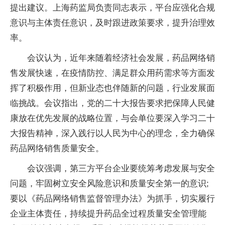
提出建议。上海药监局负责同志表示，平台应强化合规
意识与主体责任意识，及时跟进政策要求，提升治理效
率。
会议认为，近年来随着经济社会发展，药品网络销
售发展快速，在疫情防控、满足群众用药需求等方面发
挥了积极作用，但新业态也伴随新的问题，行业发展面
临挑战。会议指出，党的二十大报告要求把保障人民健
康放在优先发展的战略位置，与会单位要深入学习二十
大报告精神，深入践行以人民为中心的理念，全力确保
药品网络销售质量安全。
会议强调，第三方平台企业要统筹考虑发展与安全
问题，牢固树立安全风险意识和质量安全第一的意识;
要以《药品网络销售监督管理办法》为抓手，切实履行
企业主体责任，持续提升药品全过程质量安全管理能