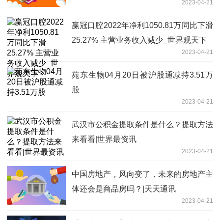
2023-04-21
赢冠口腔2022年净利1050.81万同比下滑
25.27% 主营业务收入减少_世界观天下
2023-04-21
苑东生物04月20日被沪股通减持3.51万
股
2023-04-21
武汉市公积金提取条件是什么？提取方法
来看看|世界最资讯
2023-04-21
中国房地产，风向变了，未来的房地产主
体还会是商品房吗？|天天通讯
2023-04-21