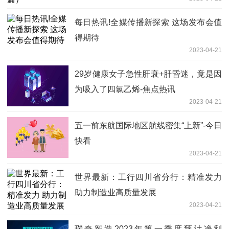
每日热讯!全媒传播新探索 这场发布会值
得期待
2023-04-21
29岁健康女子急性肝衰+肝昏迷，竟是因
为吸入了四氯乙烯-焦点热讯
2023-04-21
五一前东航国际地区航线密集“上新”-今日
快看
2023-04-21
世界最新：工行四川省分行：精准发力
助力制造业高质量发展
2023-04-21
瑞奇智造2023年第一季度预计净利