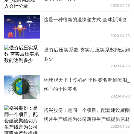
2023-04-23
这是一种很新的送快递方式-全球新消息
2023-04-23
强夯后压实系数 夯实后压实系数能达到
多少
2023-04-23
环球观天下！伤心的个性签名看到流泪_
伤心的个性签名
2023-04-23
裕兴股份：是同一个项目。配套建设聚酯
切片生产线是为公司薄膜生产线提供原材
2023-04-23
料切片