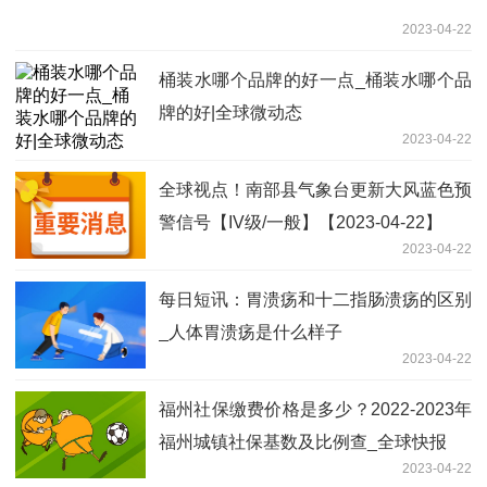
2023-04-22
桶装水哪个品牌的好一点_桶装水哪个品
牌的好|全球微动态
2023-04-22
全球视点！南部县气象台更新大风蓝色预
警信号【IV级/一般】【2023-04-22】
2023-04-22
每日短讯：胃溃疡和十二指肠溃疡的区别
_人体胃溃疡是什么样子
2023-04-22
福州社保缴费价格是多少？2022-2023年
福州城镇社保基数及比例查_全球快报
2023-04-22