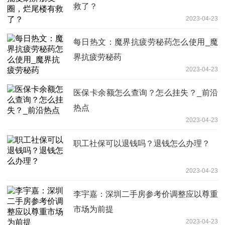
救了？
2023-04-23
每日热文：魔界抗疲劳秘药怎么使用_魔
界抗疲劳秘药
2023-04-23
医保卡余额怎么查询？怎么挂失？_前沿
热点
2023-04-23
职工社保可以退钱吗？退钱怎么办理？
2023-04-23
李宇嘉：深圳二手房参考价调整应以尊重
市场为前提
2023-04-23