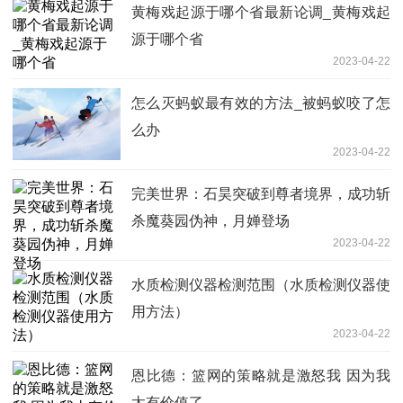
黄梅戏起源于哪个省最新论调_黄梅戏起
源于哪个省
2023-04-22
怎么灭蚂蚁最有效的方法_被蚂蚁咬了怎
么办
2023-04-22
完美世界：石昊突破到尊者境界，成功斩
杀魔葵园伪神，月婵登场
2023-04-22
水质检测仪器检测范围（水质检测仪器使
用方法）
2023-04-22
恩比德：篮网的策略就是激怒我 因为我
太有价值了