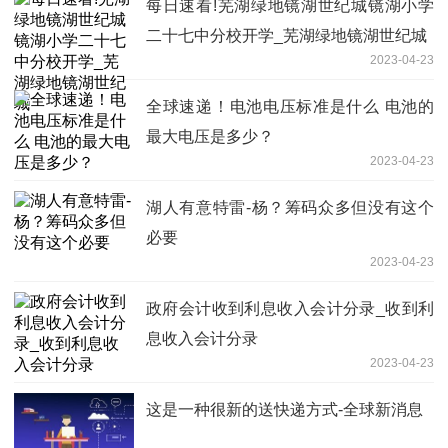
每日速看!芜湖绿地镜湖世纪城镜湖小学
二十七中分校开学_芜湖绿地镜湖世纪城
2023-04-23
全球速递！电池电压标准是什么 电池的
最大电压是多少？
2023-04-23
湖人有意特雷-杨？筹码众多但没有这个
必要
2023-04-23
政府会计收到利息收入会计分录_收到利
息收入会计分录
2023-04-23
这是一种很新的送快递方式-全球新消息