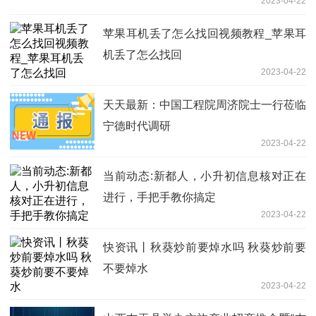
2023-04-22
苹果耳机丢了怎么找回视频教程_苹果耳
机丢了怎么找回
2023-04-22
天天最新：中国工程院周济院士一行莅临
宁德时代调研
2023-04-22
当前动态:新都人，小升初信息核对正在
进行，手把手教你搞定
2023-04-22
快资讯丨秋葵炒前要焯水吗 秋葵炒前要
不要焯水
2023-04-22