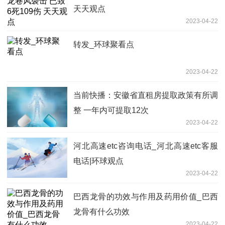
天天观点
2023-04-22
转发_环球聚看点
2023-04-22
当前快播：安徽省直租房提取政策有所调
整 一年内可提取12次
2023-04-22
河北高速etc咨询电话_河北高速etc客服
电话|环球观点
2023-04-22
巴西龙骨的功效与作用及药用价值_巴西
龙骨有什么功效
2023-04-22