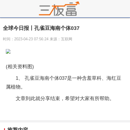
全球今日报丨孔雀豆海南个体037
时间：2023-04-23 07:56:24 来源：互联网
(相关资料图)
1、 孔雀豆海南个体037是一种含羞草科、海红豆
属植物。
文章到此就分享结束，希望对大家有所帮助。