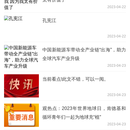
2023-04-22
孔宪江
2023-04-22
中国新能源车带动全产业链“出海”，助力
全球汽车产业升级
2023-04-23
当前看点!此文不错，可以一阅。
2023-04-23
观热点：2023年世界地球日，肯德基和
循环青年们一起为地球充“植”
2023-04-23