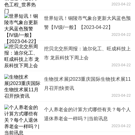
2023-04-22
世界短讯！铜陵市气象台更新大风蓝色预
警【IV级/一般】【2023-04-22】
2023-04-22
挖贝北交所周报：迪尔化工、旺成科技上
市 龙辰科技下周上会
2023-04-22
生物技术展|2023重庆国际生物技术展11
月召开|快资讯
2023-04-22
个人养老金的计算方式哪些有关？每个人
退休养老金一样吗？|当前讯息
2023-04-22