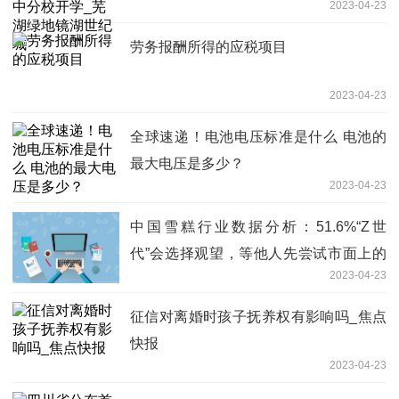
2023-04-23
劳务报酬所得的应税项目
2023-04-23
全球速递！电池电压标准是什么 电池的
最大电压是多少？
2023-04-23
中国雪糕行业数据分析：51.6%“Z世
代”会选择观望，等他人先尝试市面上的
2023-04-23
新口味雪糕-关注
征信对离婚时孩子抚养权有影响吗_焦点
快报
2023-04-23