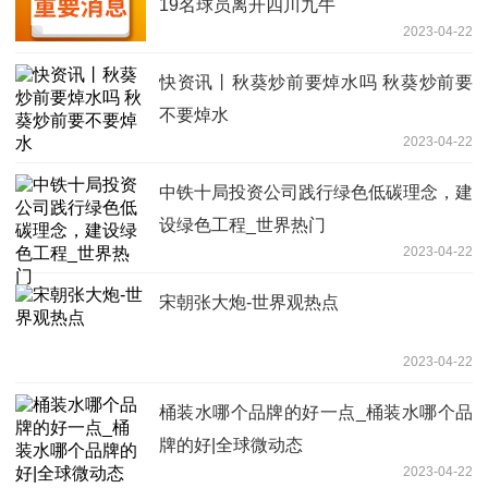
19名球员离开四川九牛
2023-04-22
快资讯丨秋葵炒前要焯水吗 秋葵炒前要
不要焯水
2023-04-22
中铁十局投资公司践行绿色低碳理念，建
设绿色工程_世界热门
2023-04-22
宋朝张大炮-世界观热点
2023-04-22
桶装水哪个品牌的好一点_桶装水哪个品
牌的好|全球微动态
2023-04-22