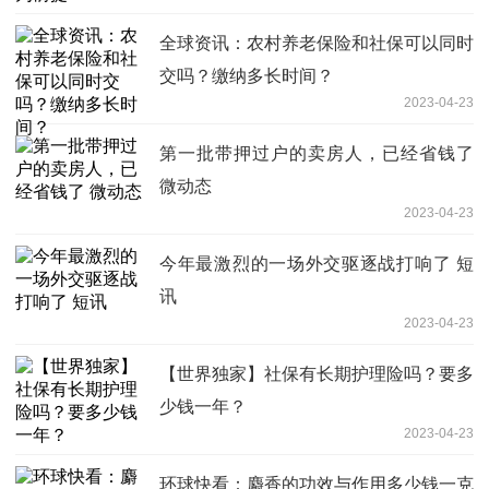
全球资讯：农村养老保险和社保可以同时
交吗？缴纳多长时间？
2023-04-23
第一批带押过户的卖房人，已经省钱了
微动态
2023-04-23
今年最激烈的一场外交驱逐战打响了 短
讯
2023-04-23
【世界独家】社保有长期护理险吗？要多
少钱一年？
2023-04-23
环球快看：麝香的功效与作用多少钱一克