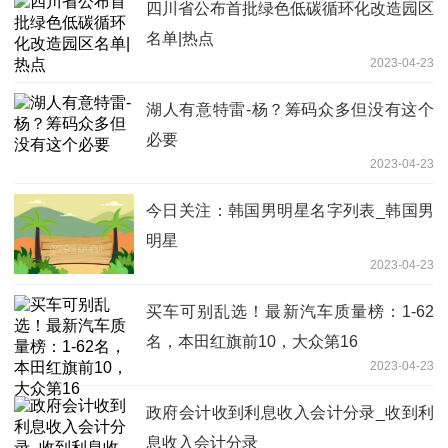
四川省公布首批绿色低碳循环化改造园区
名单|热点
2023-04-23
湖人有意特雷-杨？筹码众多但没有这个
必要
2023-04-23
今日关注：韩国男明星名字列表_韩国男
明星
2023-04-23
买车可别乱选！最新汽车质量榜：1-62
名，本田红旗前10，大众第16
2023-04-23
政府会计收到利息收入会计分录_收到利
息收入会计分录