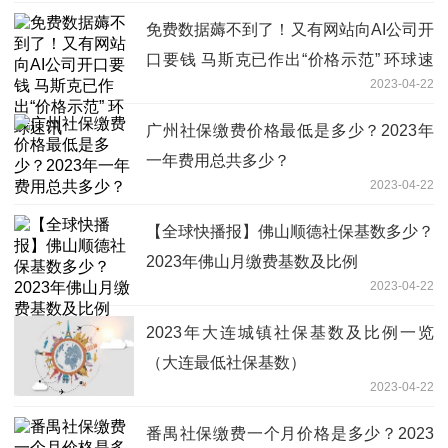
免费数据薅不到了！又有网站向AI公司开
口要钱 马斯克已作出“价格示范” 环球速
2023-04-22
讯
广州社保缴费价格最低是多少？2023年
一年费用总共多少？
2023-04-22
【全球快播报】佛山顺德社保基数多少？
2023年佛山月缴费基数及比例
2023-04-22
2023年大连城镇社保基数及比例一览
（大连最低社保基数）
2023-04-22
番禺社保缴费一个月价格是多少？2023