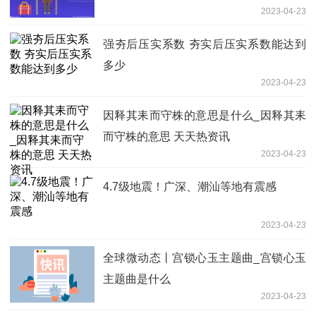
2023-04-23
强夯后压实系数 夯实后压实系数能达到
多少
2023-04-23
因释其耒而守株的意思是什么_因释其耒
而守株的意思 天天热资讯
2023-04-23
4.7级地震！广深、潮汕等地有震感
2023-04-23
全球微动态丨宫锁心玉主题曲_宫锁心玉
主题曲是什么
2023-04-23