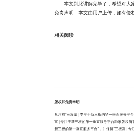
本文到此讲解完毕了，希望对大
免责声明：本文由用户上传，如有侵
标签：
相关阅读
版权和免责申明
凡注有"三板富 | 专注于新三板的第一垂直服务平台
富 | 专注于新三板的第一垂直服务平台独家版权所
新三板的第一垂直服务平台"，并保留"三板富 | 