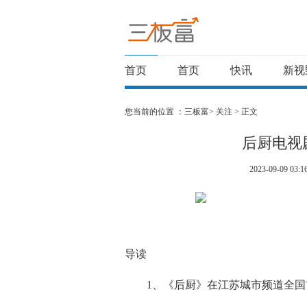
首页
首页
快讯
新视
您当前的位置 ：
三板富>
关注
> 正文
后厨电视
2023-09-09 03:1
导读
1、《后厨》在江苏城市频道全国