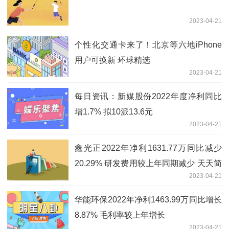
2023-04-21
个性化交通卡来了！北京等六地iPhone
用户可换新 环球精选
2023-04-21
每日资讯：新媒股份2022年度净利同比
增1.7% 拟10派13.6元
2023-04-21
鑫光正2022年净利1631.77万同比减少
20.29% 研发费用较上年同期减少 天天简
2023-04-21
讯
华能环保2022年净利1463.99万同比增长
8.87% 毛利率较上年增长
2023-04-21