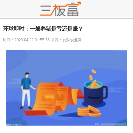
环球即时：一般养猪是亏还是赚？
时间：2023-04-22 01:55:53 来源：发财农业网