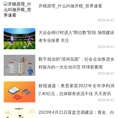
开模原理_什么叫做开模_世界速看
2023-04-21
大运会倒计时进入“两位数”阶段 场馆建设
者专业保赛 关注
2023-04-21
数字就业的“清涧实践”：社会企业推进乡
村振兴的一次生动示范 环球新要闻
2023-04-21
财报速递：奥普家居2022年全年净利润
2.40亿元，总体财务状况不佳 天天资讯
2023-04-21
2023年4月21日亚盘交易建议：黄金、白