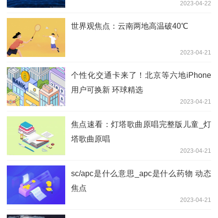
2023-04-22
世界观焦点：云南两地高温破40℃
2023-04-21
个性化交通卡来了！北京等六地iPhone
用户可换新 环球精选
2023-04-21
焦点速看：灯塔歌曲原唱完整版儿童_灯
塔歌曲原唱
2023-04-21
sc/apc是什么意思_apc是什么药物 动态
焦点
2023-04-21