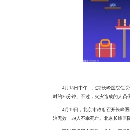
4月18日中午，北京长峰医院住
时约36分钟。不过，火灾造成的人员
4月19日，北京市政府召开长峰
治无效，29人不幸死亡。北京长峰医